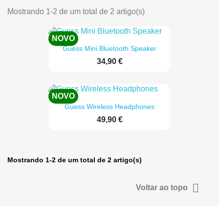
Mostrando 1-2 de um total de 2 artigo(s)
NOVO
Guess Mini Bluetooth Speaker
34,90 €
NOVO
Guess Wireless Headphones
49,90 €
Mostrando 1-2 de um total de 2 artigo(s)

Voltar ao topo