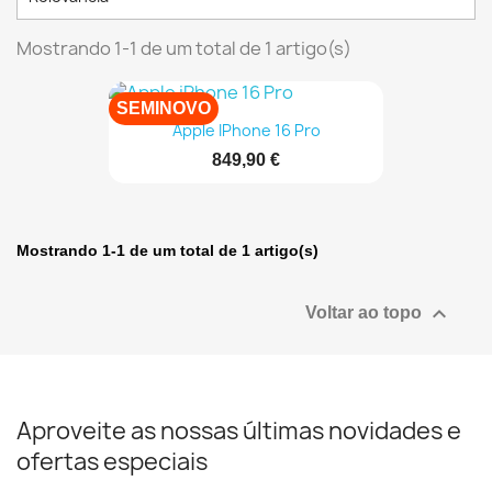
Mostrando 1-1 de um total de 1 artigo(s)
SEMINOVO
Apple IPhone 16 Pro
849,90 €
Mostrando 1-1 de um total de 1 artigo(s)

Voltar ao topo
Aproveite as nossas últimas novidades e
ofertas especiais