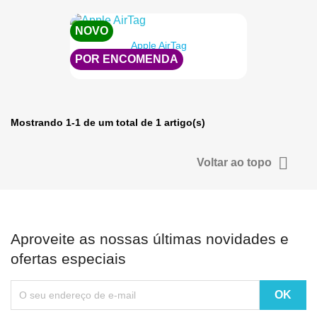
NOVO
Apple AirTag
POR ENCOMENDA
119,00 €
Mostrando 1-1 de um total de 1 artigo(s)

Voltar ao topo
Aproveite as nossas últimas novidades e
ofertas especiais