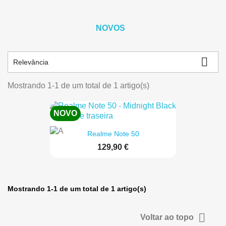
NOVOS

Relevância
Mostrando 1-1 de um total de 1 artigo(s)
NOVO
Realme Note 50
129,90 €
Mostrando 1-1 de um total de 1 artigo(s)

Voltar ao topo